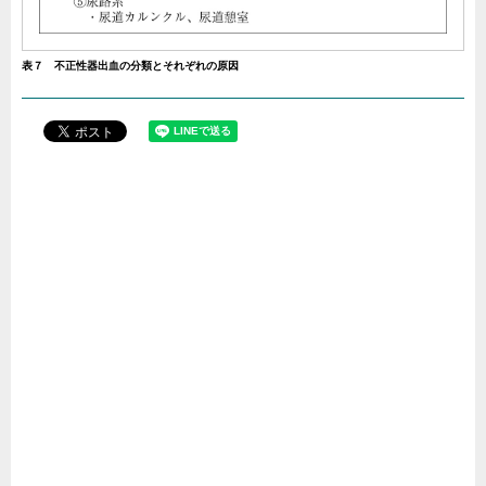
表７ 不正性器出血の分類とそれぞれの原因