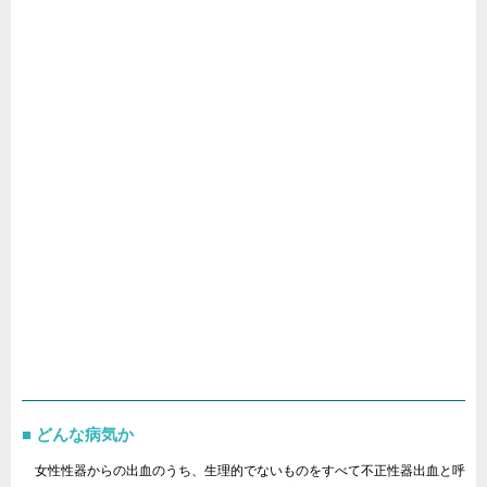
どんな病気か
女性性器からの出血のうち、生理的でないものをすべて不正性器出血と呼