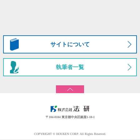
サイトについて
執筆者一覧
〒104-8104 東京都中央区銀座1-10-1
COPYRIGHT © HOUKEN CORP. All Rights Reserved.