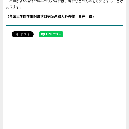
出血が多い場合や痛みの強い場合は、縫合などの処置を必要とすることが
あります。
（帝京大学医学部附属溝口病院産婦人科教授 西井 修）