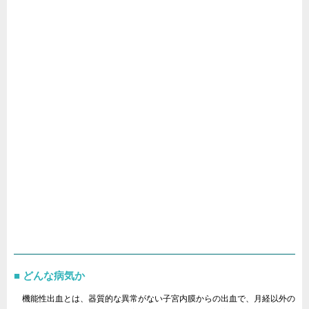
どんな病気か
機能性出血とは、器質的な異常がない子宮内膜からの出血で、月経以外の