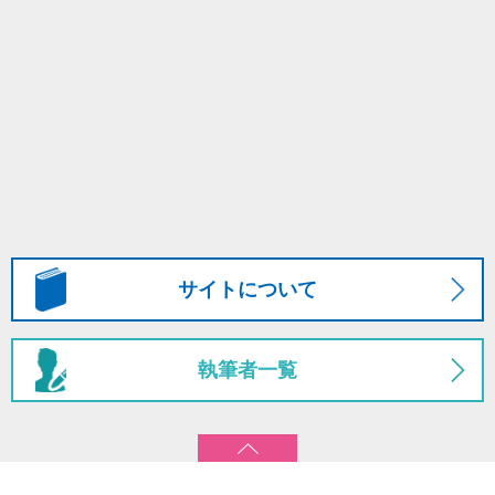
サイトについて
執筆者一覧