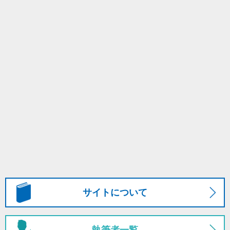
サイトについて