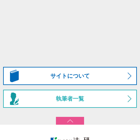
サイトについて
執筆者一覧