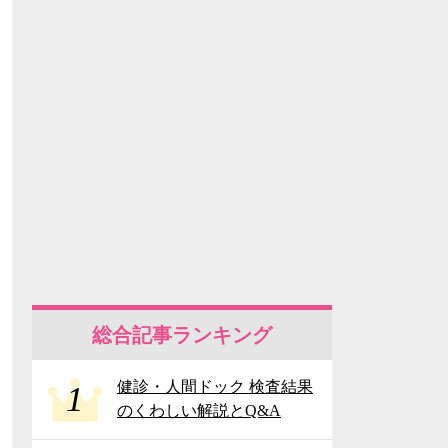
総合記事ランキング
健診・人間ドック 検査結果
1
のくわしい解説とQ&A