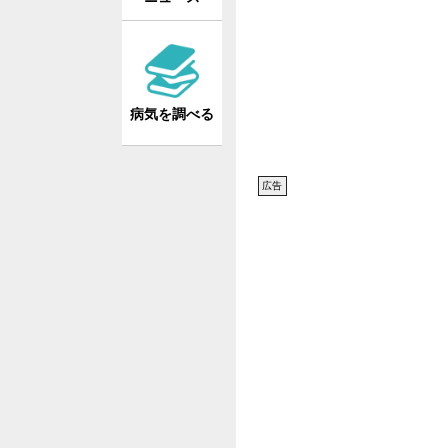
病気を調べる
広告