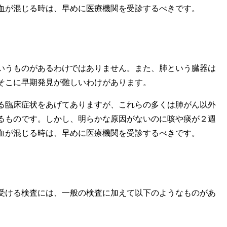
血が混じる時は、早めに医療機関を受診するべきです。
うものがあるわけではありません。また、肺という臓器は
そこに早期発見が難しいわけがあります。
る臨床症状をあげてありますが、これらの多くは肺がん以外
るものです。しかし、明らかな原因がないのに咳や痰が２週
血が混じる時は、早めに医療機関を受診するべきです。
ける検査には、一般の検査に加えて以下のようなものがあ