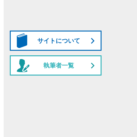
サイトについて
執筆者一覧