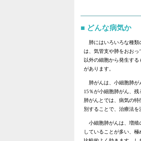
どんな病気か
肺にはいろいろな種類の
は、気管支や肺をおおっ
以外の細胞から発生する
があります。
肺がんは、小細胞肺がん
15％が小細胞肺がん、残
肺がんとでは、病気の特
別することで、治療法を
小細胞肺がんは、増殖の
していることが多い、極
比較的よく効きます。し