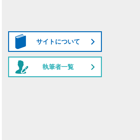
サイトについて
執筆者一覧