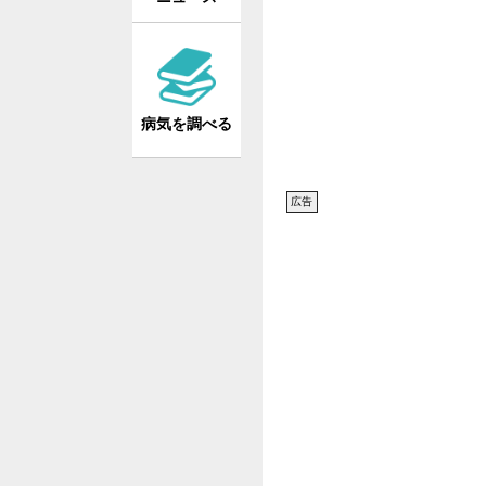
病気を調べる
広告