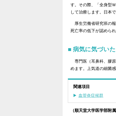
す。その際、「全身型Ｗ
して治療します。日本で
厚生労働省研究班の報告
死亡率の低下が認められ
病気に気づい
専門医（耳鼻科、膠原
めます。上気道の細菌感
関連項目
血管炎症候群
（順天堂大学医学部附属