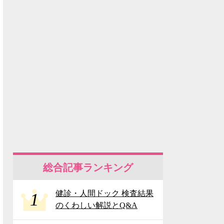
総合記事ランキング
健診・人間ドック 検査結果
1
のくわしい解説とQ&A