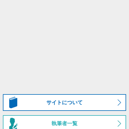
サイトについて
執筆者一覧