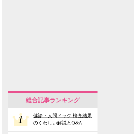
総合記事ランキング
健診・人間ドック 検査結果
1
のくわしい解説とQ&A