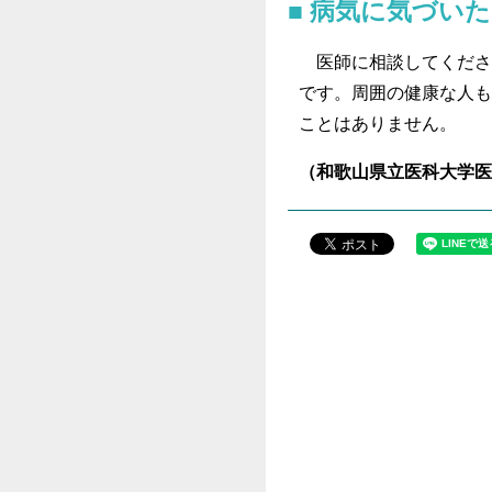
病気に気づい
医師に相談してくださ
です。周囲の健康な人も
ことはありません。
（和歌山県立医科大学医