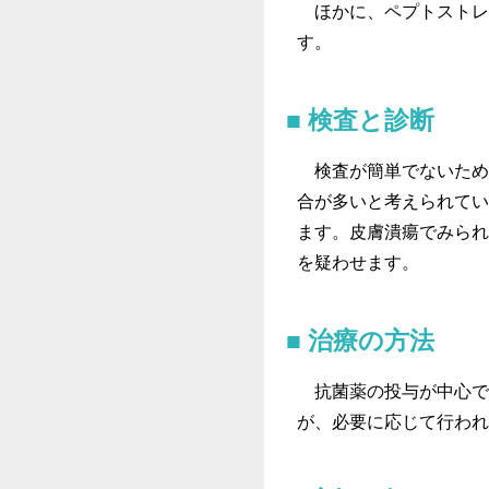
ほかに、ペプトストレ
す。
検査と診断
検査が簡単でないため
合が多いと考えられてい
ます。皮膚潰瘍でみられ
を疑わせます。
治療の方法
抗菌薬の投与が中心で
が、必要に応じて行われ