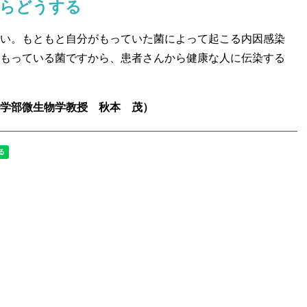
たらどうする
い。もともと自分がもっていた菌によって起こる内因感染
もっている菌ですから、患者さんから健康な人に伝染する
学部微生物学教授 秋本 茂）