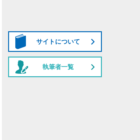
サイトについて
執筆者一覧