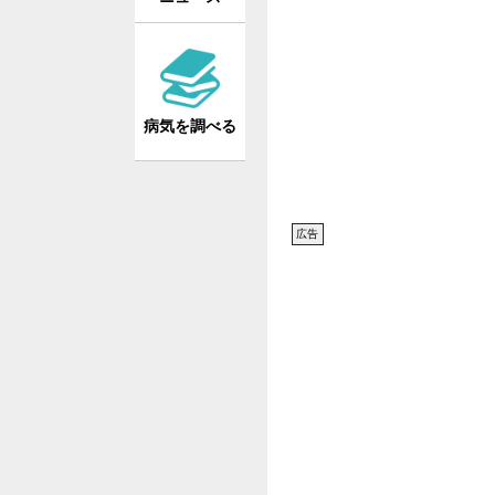
病気を調べる
広告