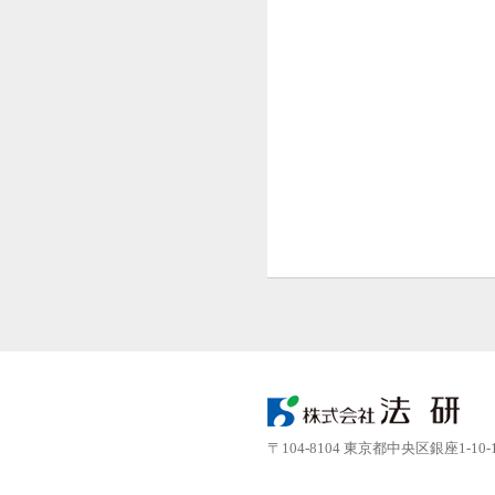
〒104-8104 東京都中央区銀座1-10-