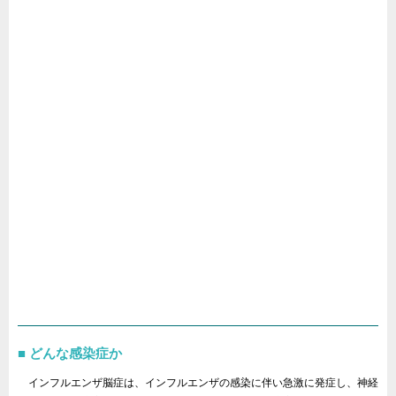
どんな感染症か
インフルエンザ脳症は、インフルエンザの感染に伴い急激に発症し、神経