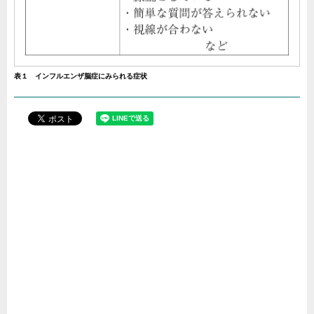
表１ インフルエンザ脳症にみられる症状