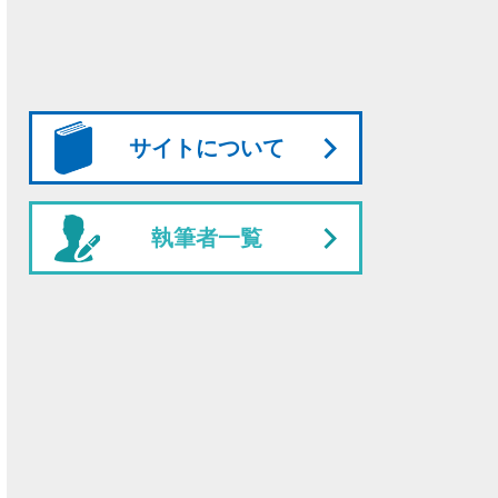
サイトについて
執筆者一覧