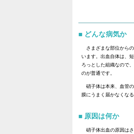
どんな病気か
さまざまな部位からの
います。出血自体は、短
ろっとした組織なので、
のが普通です。
硝子体は本来、血管の
膜にうまく届かなくなる
原因は何か
硝子体出血の原因はさ