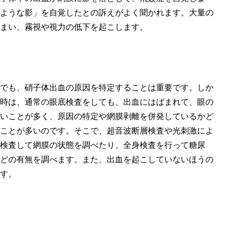
ような影」を自覚したとの訴えがよく聞かれます。大量の
まい、霧視や視力の低下を起こします。
でも、硝子体出血の原因を特定することは重要です。しか
時は、通常の眼底検査をしても、出血にはばまれて、眼の
いことが多く、原因の特定や網膜剥離を併発しているかど
ことが多いのです。そこで、超音波断層検査や光刺激によ
検査して網膜の状態を調べたり、全身検査を行って糖尿
どの有無を調べます。また、出血を起こしていないほうの
す。