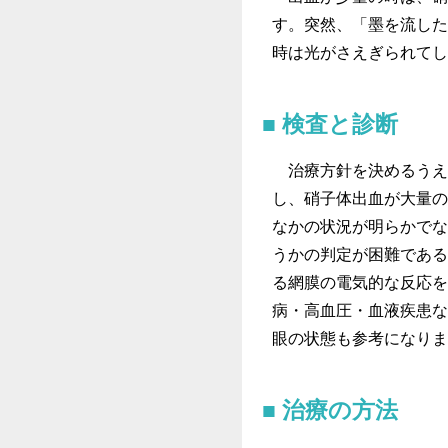
す。突然、「墨を流した
時は光がさえぎられてし
検査と診断
治療方針を決めるうえ
し、硝子体出血が大量の
なかの状況が明らかでな
うかの判定が困難である
る網膜の電気的な反応を
病・高血圧・血液疾患な
眼の状態も参考になりま
治療の方法