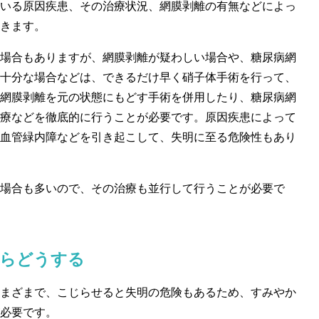
いる原因疾患、その治療状況、網膜剥離の有無などによっ
きます。
場合もありますが、網膜剥離が疑わしい場合や、糖尿病網
十分な場合などは、できるだけ早く硝子体手術を行って、
網膜剥離を元の状態にもどす手術を併用したり、糖尿病網
療などを徹底的に行うことが必要です。原因疾患によって
血管緑内障などを引き起こして、失明に至る危険性もあり
場合も多いので、その治療も並行して行うことが必要で
たらどうする
まざまで、こじらせると失明の危険もあるため、すみやか
必要です。