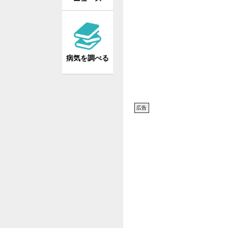
病気を調べる
広告