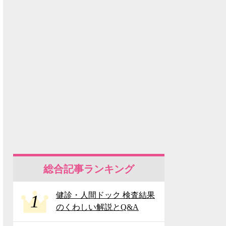
総合記事ランキング
健診・人間ドック 検査結果
1
のくわしい解説とQ&A