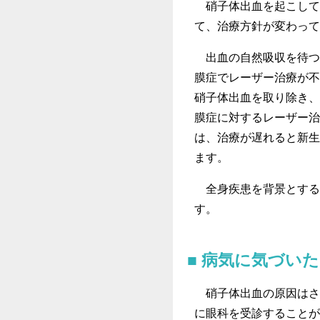
硝子体出血を起こして
て、治療方針が変わって
出血の自然吸収を待つ
膜症でレーザー治療が不
硝子体出血を取り除き、
膜症に対するレーザー治
は、治療が遅れると新生
ます。
全身疾患を背景とする
す。
病気に気づい
硝子体出血の原因はさ
に眼科を受診することが