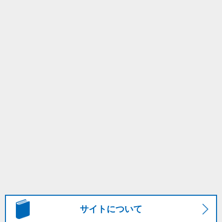
サイトについて