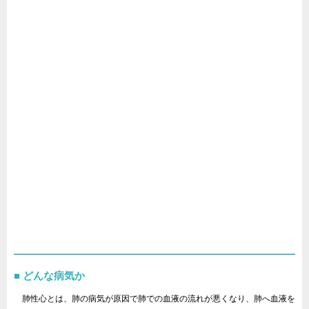
どんな病気か
肺性心とは、肺の病気が原因で肺での血液の流れが悪くなり、肺へ血液を