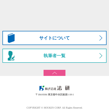
サイトについて
執筆者一覧
〒104-8104 東京都中央区銀座1-10-1
COPYRIGHT © HOUKEN CORP. All Rights Reserved.