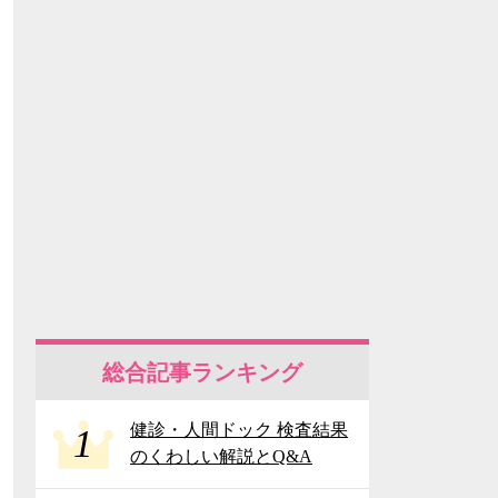
総合記事ランキング
健診・人間ドック 検査結果
1
のくわしい解説とQ&A