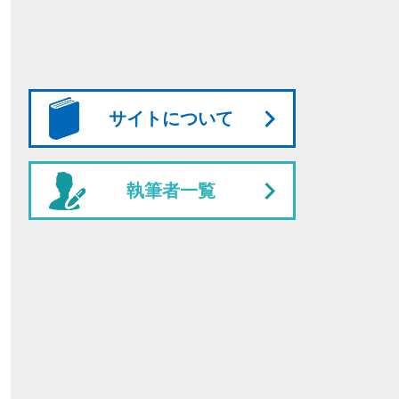
サイトについて
執筆者一覧