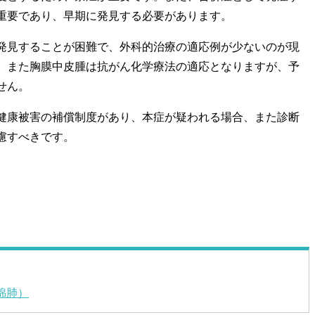
重要であり、早期に発見する必要があります。
見することが困難で、外科的治療の適応例が少ないのが現
、また胸膜中皮腫は抗がん化学療法の適応となりますが、予
せん。
康被害の補償制度があり、本症が疑われる場合、また診断
慮すべきです。
綿肺）