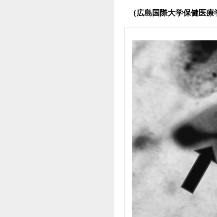
（広島国際大学保健医療