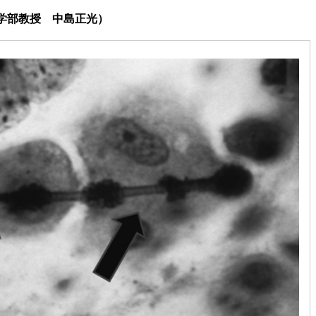
学部教授 中島正光）