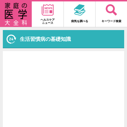
ヘルスケア
病気を調べる
キーワード検索
ニュース
生活習慣病の基礎知識