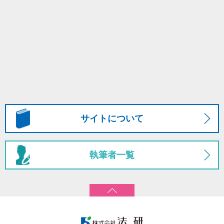
サイトについて
執筆者一覧