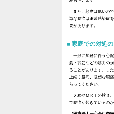
みも伴います。
また、頻度は低いので
激な腰痛は細菌感染症を
要があります。
家庭での対処の
一般に加齢に伴う心配
筋・背筋などの筋力の強
ることがあります。また
上続く腰痛、激烈な腰痛
らってください。
Ｘ線やＭＲＩの検査、
で腰痛が起きているのか
（医療法人一心会伊奈病