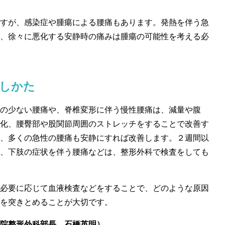
すが、感染症や腫瘍による腰痛もあります。発熱を伴う急
、徐々に悪化する安静時の痛みは腫瘍の可能性を考える必
しかた
の少ない腰痛や、脊椎変形に伴う慢性腰痛は、減量や腹
化、腰臀部や股関節周囲のストレッチをすることで改善す
、多くの急性の腰痛も安静にすれば改善します。２週間以
、下肢の症状を伴う腰痛などは、整形外科で検査をしても
必要に応じて血液検査などをすることで、どのような原因
を突きとめることが大切です。
院整形外科部長 石橋英明）