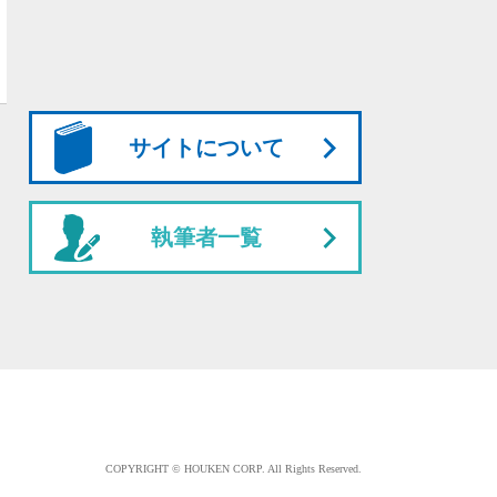
サイトについて
執筆者一覧
COPYRIGHT © HOUKEN CORP. All Rights Reserved.