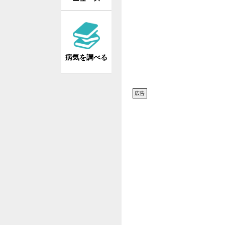
病気を調べる
広告