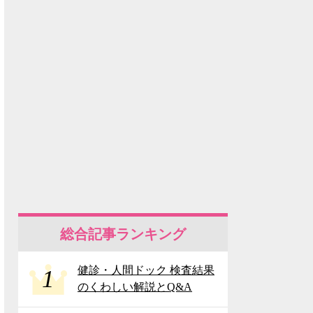
総合記事ランキング
健診・人間ドック 検査結果
1
のくわしい解説とQ&A