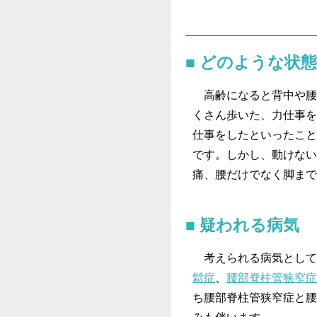
どのような状
高齢になると背中や腰
くさん歩いた、力仕事を
仕事をしたといったこと
です。しかし、動けない
痛、腰だけでなく脚まで
疑われる病気
考えられる病気として
鬆症
、
腰部脊柱管狭窄症
ち腰部脊柱管狭窄症と腰