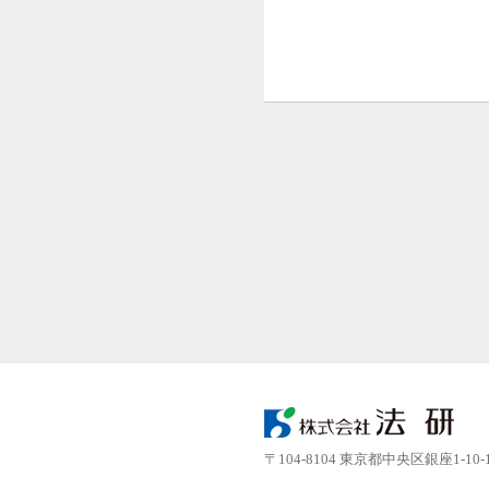
〒104-8104 東京都中央区銀座1-10-