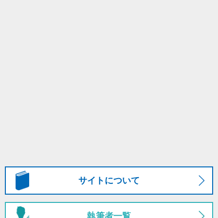
サイトについて
執筆者一覧