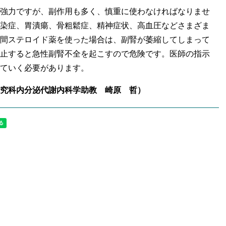
強力ですが、副作用も多く、慎重に使わなければなりませ
染症、胃潰瘍、骨粗鬆症、精神症状、高血圧などさまざま
間ステロイド薬を使った場合は、副腎が萎縮してしまって
止すると急性副腎不全を起こすので危険です。医師の指示
ていく必要があります。
究科内分泌代謝内科学助教 崎原 哲）