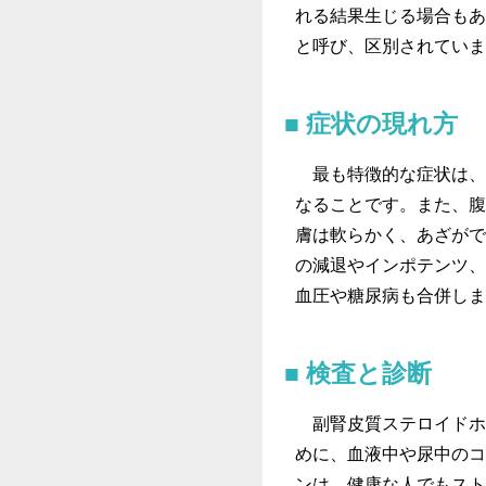
れる結果生じる場合もあ
と呼び、区別されていま
症状の現れ方
最も特徴的な症状は、
なることです。また、腹
膚は軟らかく、あざがで
の減退やインポテンツ、
血圧や糖尿病も合併しま
検査と診断
副腎皮質ステロイドホ
めに、血液中や尿中のコ
ンは、健康な人でもスト