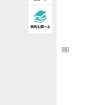
病気を調べる
広告