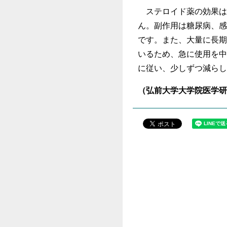
ステロイド薬の効果は
ん。副作用は糖尿病、感
です。また、大量に長期
いるため、急に使用を中
に従い、少しずつ減らし
（弘前大学大学院医学研