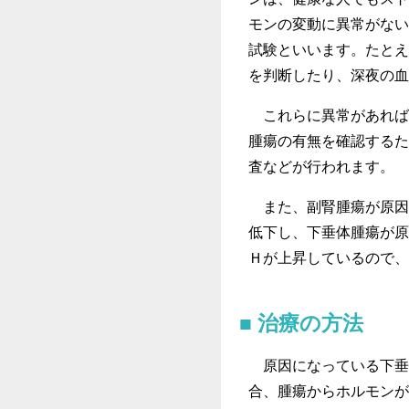
モンの変動に異常がない
試験といいます。たとえ
を判断したり、深夜の血
これらに異常があれば
腫瘍の有無を確認するた
査などが行われます。
また、副腎腫瘍が原因
低下し、下垂体腫瘍が原
Ｈが上昇しているので、
治療の方法
原因になっている下垂
合、腫瘍からホルモンが