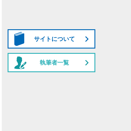
サイトについて
執筆者一覧