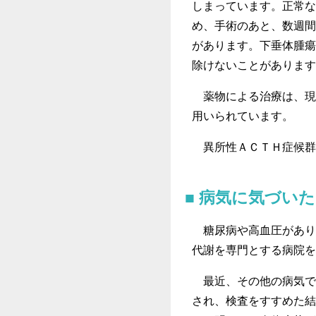
しまっています。正常な
め、手術のあと、数週間
があります。下垂体腫瘍
除けないことがあります
薬物による治療は、現
用いられています。
異所性ＡＣＴＨ症候群
病気に気づい
糖尿病や高血圧があり
代謝を専門とする病院を
最近、その他の病気で
され、検査をすすめた結