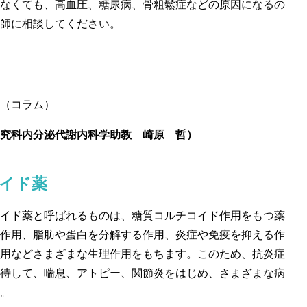
なくても、高血圧、糖尿病、骨粗鬆症などの原因になるの
師に相談してください。
（コラム）
究科内分泌代謝内科学助教 崎原 哲）
イド薬
イド薬と呼ばれるものは、糖質コルチコイド作用をもつ薬
作用、脂肪や蛋白を分解する作用、炎症や免疫を抑える作
用などさまざまな生理作用をもちます。このため、抗炎症
待して、喘息、アトピー、関節炎をはじめ、さまざまな病
。