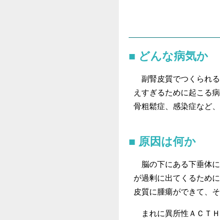
どんな病気か
副腎皮質でつくられる
えすぎるために起こる病
骨粗鬆症、感染症など、
原因は何か
脳の下にある下垂体に
が過剰に出てくるために
皮質に腫瘍ができて、そ
まれに異所性ＡＣＴＨ