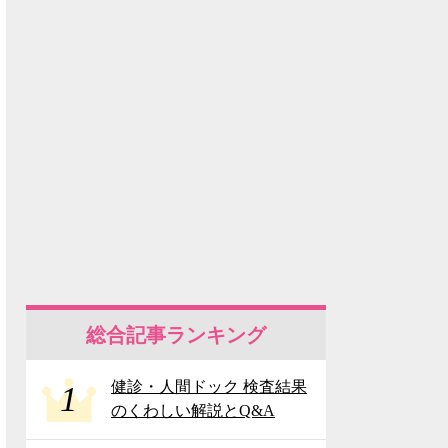
総合記事ランキング
健診・人間ドック 検査結果
1
のくわしい解説とQ&A