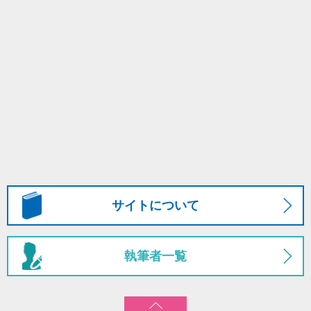
サイトについて
執筆者一覧