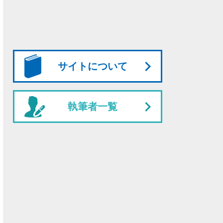
サイトについて
執筆者一覧