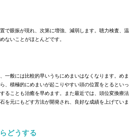
置で眼振が現れ、次第に増強、減弱します。聴力検査、温
めないことがほとんどです。
、一般には比較的早いうちにめまいはなくなります。めま
ら、積極的にめまいが起こりやすい頭の位置をとるといっ
することも治癒を早めます。また最近では、頭位変換療法
石を元にもどす方法が開発され、良好な成績を上げていま
たらどうする