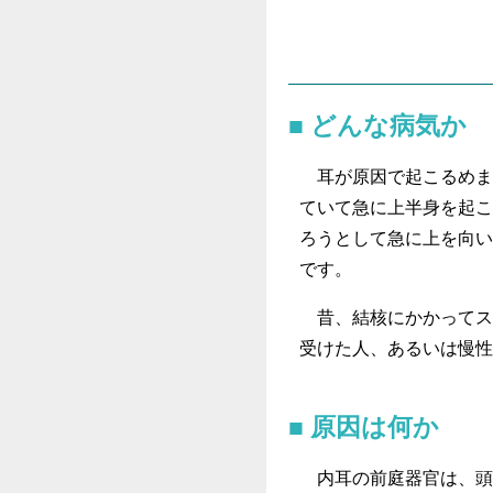
どんな病気か
耳が原因で起こるめま
ていて急に上半身を起こ
ろうとして急に上を向い
です。
昔、結核にかかってス
受けた人、あるいは慢性
原因は何か
内耳の前庭器官は、頭