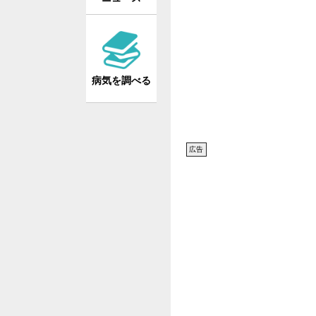
病気を調べる
広告