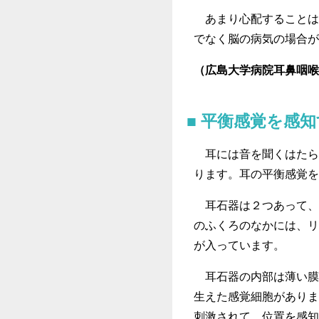
あまり心配することは
でなく脳の病気の場合が
（広島大学病院耳鼻咽喉
平衡感覚を感知
耳には音を聞くはたら
ります。耳の平衡感覚を
耳石器は２つあって、
のふくろのなかには、リ
が入っています。
耳石器の内部は薄い膜
生えた感覚細胞がありま
刺激されて、位置を感知