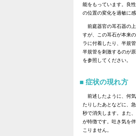
能をもっています。良性
の位置の変化を過敏に感
前庭器官の耳石器の上
すが、この耳石が本来の
ラに付着したり、半規管
半規管を刺激するのが原
を参照してください。
症状の現れ方
前述したように、何気
たりしたあとなどに、急
秒で消失します。また、
が特徴です。吐き気を伴
こりません。