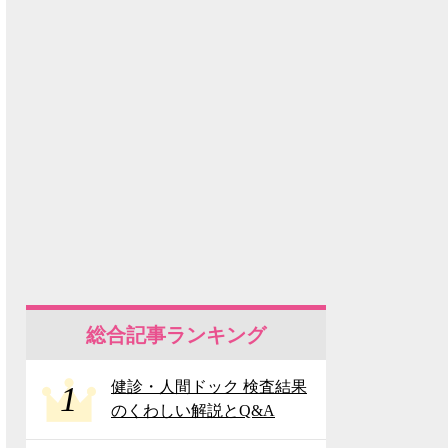
総合記事ランキング
健診・人間ドック 検査結果
1
のくわしい解説とQ&A