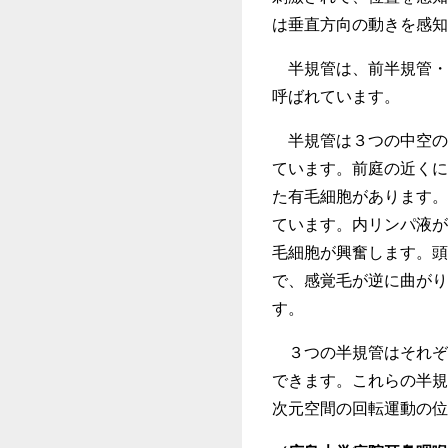
は垂直方向の動きを感知
半規管は、前半規管・
呼ばれています。
半規管は３つの中空の
ています。前庭の近くに
た有毛細胞があります。
ています。内リンパ液が
毛細胞が興奮します。頭
で、感覚毛が逆に曲がり
す。
３つの半規管はそれぞ
できます。これらの半規
次元空間の回転運動の位