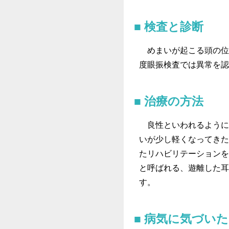
検査と診断
めまいが起こる頭の位
度眼振検査では異常を認
治療の方法
良性といわれるように
いが少し軽くなってきた
たリハビリテーションを
と呼ばれる、遊離した耳
す。
病気に気づい