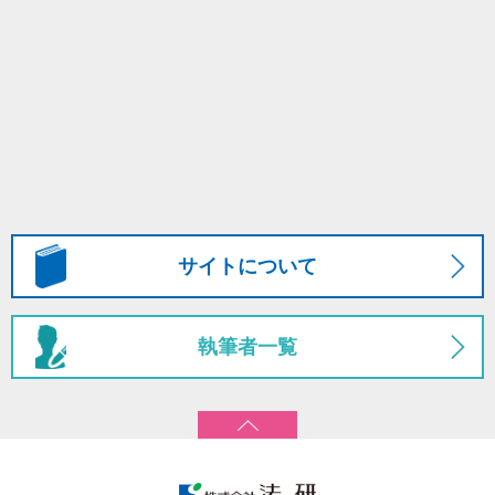
サイトについて
執筆者一覧