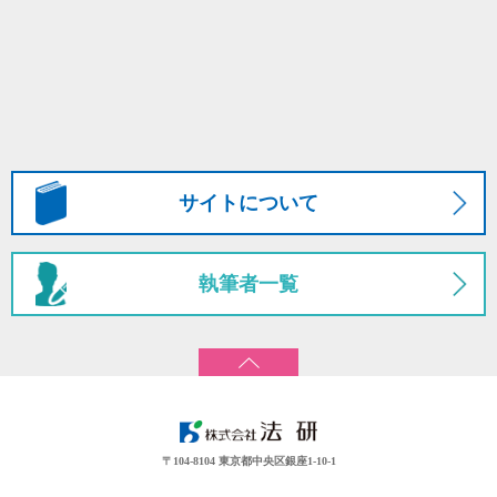
サイトについて
執筆者一覧
〒104-8104 東京都中央区銀座1-10-1