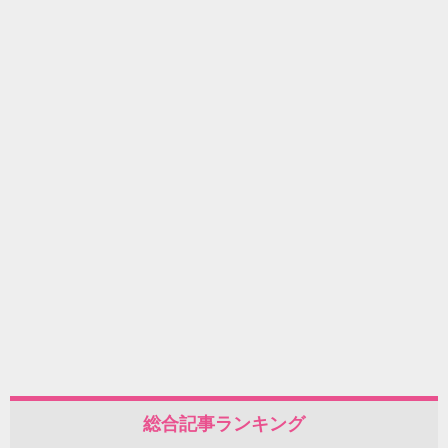
総合記事ランキング