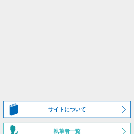
サイトについて
執筆者一覧