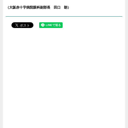
（大阪赤十字病院眼科副部長 田口 朗）