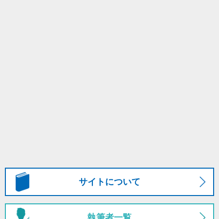
サイトについて
執筆者一覧