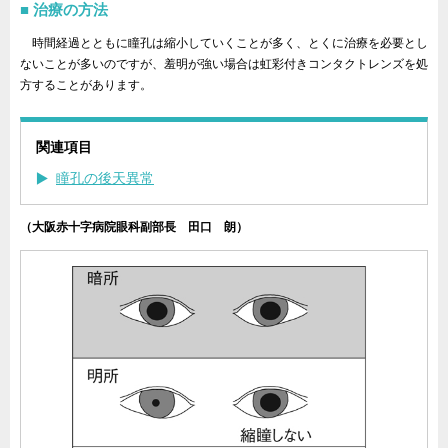
治療の方法
時間経過とともに瞳孔は縮小していくことが多く、とくに治療を必要とし
ないことが多いのですが、羞明が強い場合は虹彩付きコンタクトレンズを処
方することがあります。
関連項目
瞳孔の後天異常
（大阪赤十字病院眼科副部長 田口 朗）