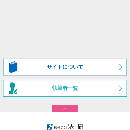
サイトについて
執筆者一覧