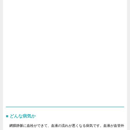
どんな病気か
網膜静脈に血栓ができて、血液の流れが悪くなる病気です。血液が血管外