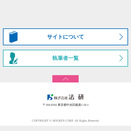
サイトについて
執筆者一覧
〒104-8104 東京都中央区銀座1-10-1
COPYRIGHT © HOUKEN CORP. All Rights Reserved.