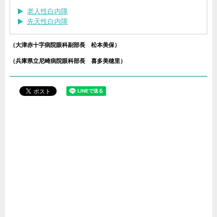
老人性白内障
先天性白内障
（大津赤十字病院眼科副部長 松本美保）
（兵庫県立尼崎病院眼科部長 喜多美穂里）