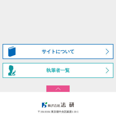
サイトについて
執筆者一覧
〒104-8104 東京都中央区銀座1-10-1