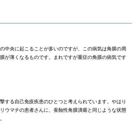
の中央に起こることが多いのですが、この病気は角膜の周
膜が薄くなるものです。まれですが重症の角膜の病気です
撃する自己免疫疾患のひとつと考えられています。やはり
リウマチの患者さんに、蚕蝕性角膜潰瘍と同じような状態
。