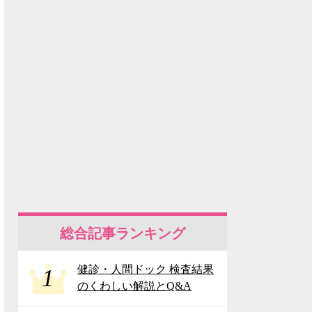
総合記事ランキング
健診・人間ドック 検査結果
1
のくわしい解説とQ&A