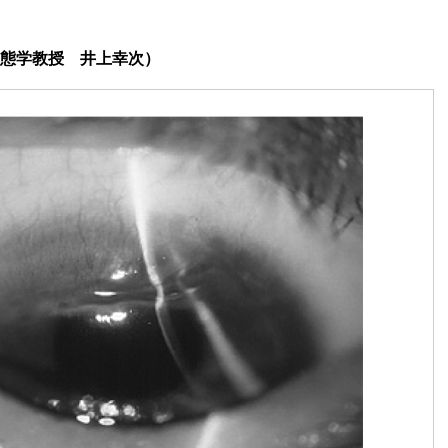
態学教授 井上幸次）