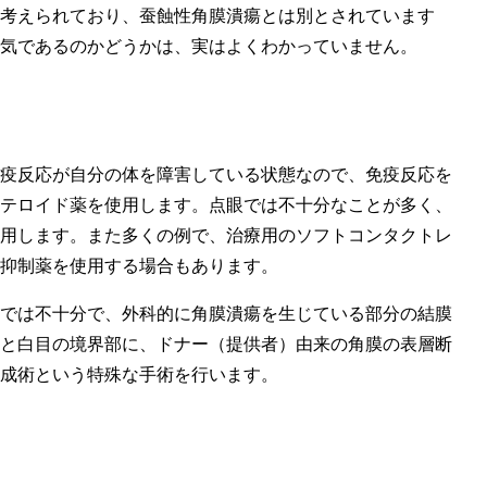
考えられており、蚕蝕性角膜潰瘍とは別とされています
気であるのかどうかは、実はよくわかっていません。
疫反応が自分の体を障害している状態なので、免疫反応を
テロイド薬を使用します。点眼では不十分なことが多く、
用します。また多くの例で、治療用のソフトコンタクトレ
抑制薬を使用する場合もあります。
では不十分で、外科的に角膜潰瘍を生じている部分の結膜
と白目の境界部に、ドナー（提供者）由来の角膜の表層断
成術という特殊な手術を行います。