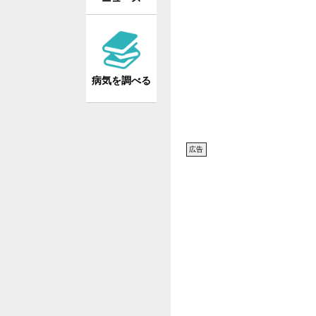
病気を調べる
広告