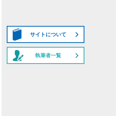
サイトについて
執筆者一覧