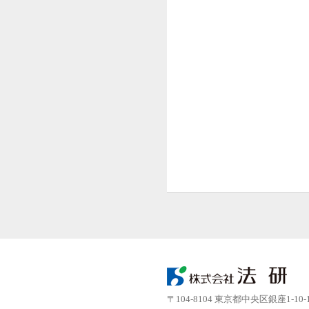
〒104-8104 東京都中央区銀座1-10-