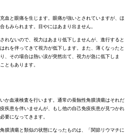
充血と眼痛を生じます。眼痛が強いとされていますが、ほ
合もみられます。目やにはあまり出ません。
されないので、視力はあまり低下しませんが、進行すると
はれを伴ってきて視力が低下します。また、薄くなったと
り、その場合は熱い涙が突然出て、視力が急に低下しま
こともあります。
いか血液検査を行います。通常の蚕蝕性角膜潰瘍はそれだ
疫疾患を伴いませんが、もし他の自己免疫疾患が見つかれ
必要になってきます。
角膜潰瘍と類似の状態になったものは、「関節リウマチに