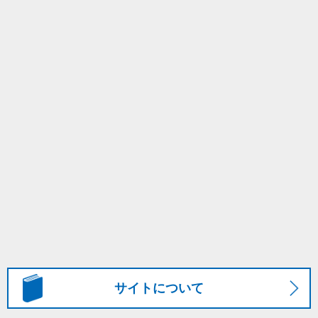
サイトについて