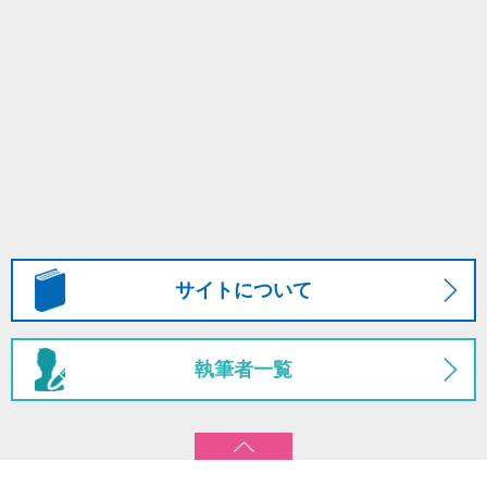
サイトについて
執筆者一覧