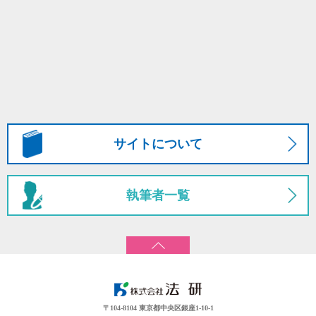
サイトについて
執筆者一覧
〒104-8104 東京都中央区銀座1-10-1