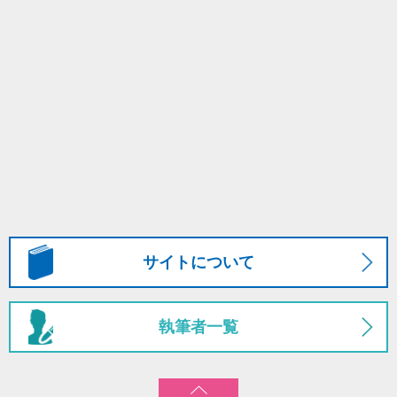
サイトについて
執筆者一覧