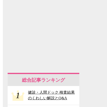
総合記事ランキング
健診・人間ドック 検査結果
1
のくわしい解説とQ&A