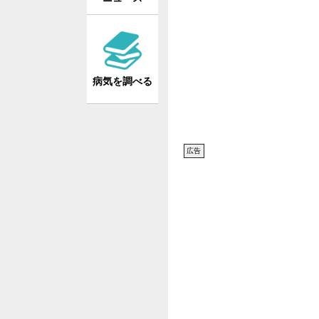
病気を調べる
広告