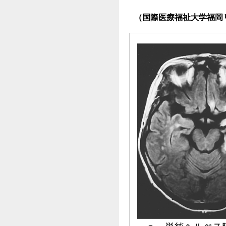
（国際医療福祉大学福岡