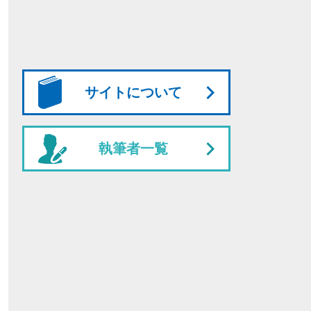
サイトについて
執筆者一覧