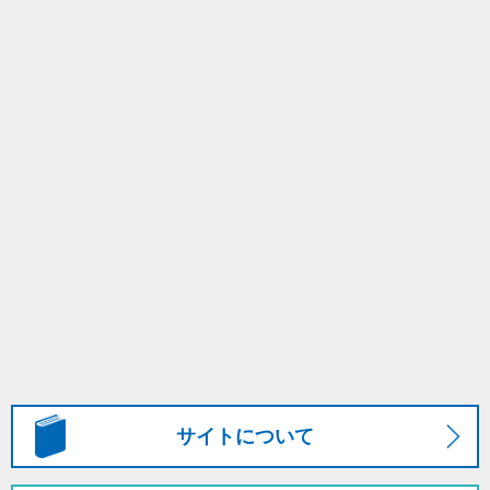
サイトについて