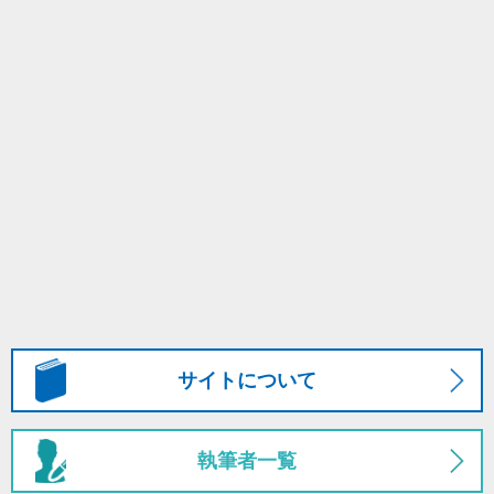
サイトについて
執筆者一覧