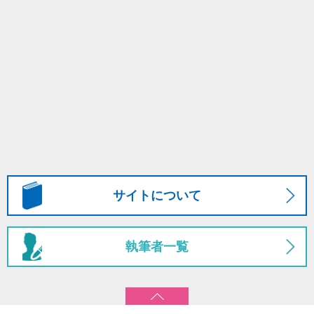
サイトについて
執筆者一覧