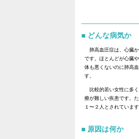
どんな病気か
肺高血圧症は、心臓か
です。ほとんどが心臓や
体も悪くないのに肺高血
す。
比較的若い女性に多く
療が難しい疾患です。た
１〜２人とされています
原因は何か