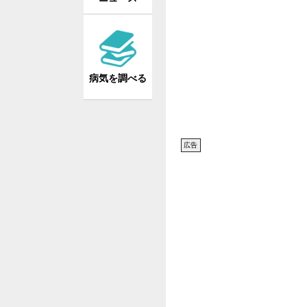
病気を調べる
広告