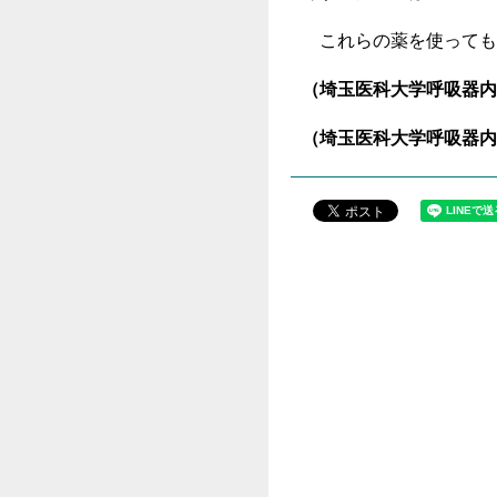
これらの薬を使っても
（埼玉医科大学呼吸器内
（埼玉医科大学呼吸器内