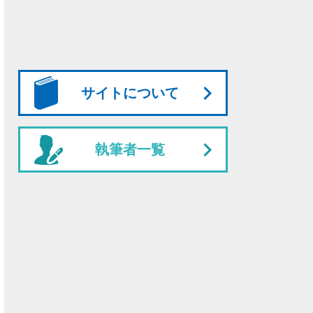
サイトについて
執筆者一覧