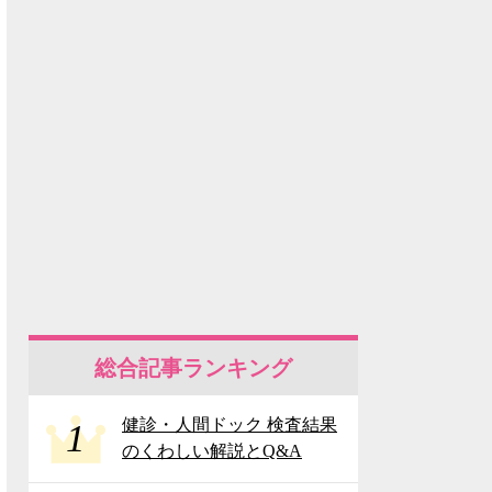
総合記事ランキング
健診・人間ドック 検査結果
1
のくわしい解説とQ&A