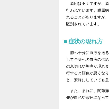
原因は不明ですが、原
行われています。膠原病
れることがありますが、
区別されています。
症状の現れ方
肺へ十分に血液を送る
して全身への血液の供給
の息切れや胸痛が現れま
行すると顔色が悪くなり
と、安静にしていても息
また、まれに、関節痛
先が白色や紫色になって