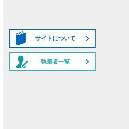
サイトについて
執筆者一覧