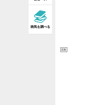
病気を調べる
広告