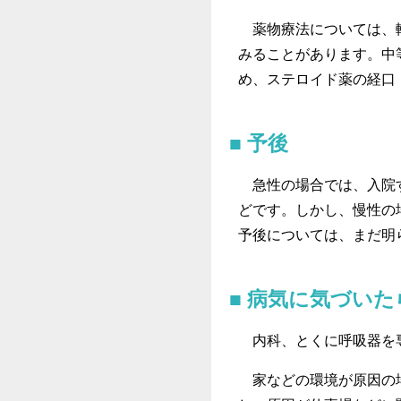
薬物療法については、軽
みることがあります。中
め、ステロイド薬の経口
予後
急性の場合では、入院す
どです。しかし、慢性の
予後については、まだ明
病気に気づいた
内科、とくに呼吸器を
家などの環境が原因の場