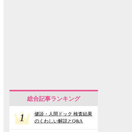
総合記事ランキング
健診・人間ドック 検査結果
1
のくわしい解説とQ&A