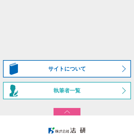
サイトについて
執筆者一覧