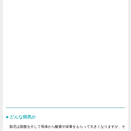
どんな病気か
胎児は胎盤を介して母体から酸素や栄養をもらって大きくなりますが、そ