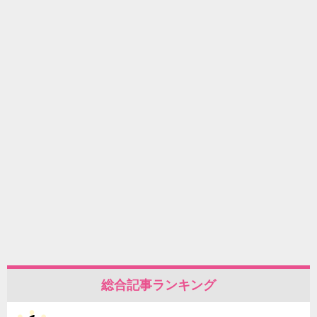
総合記事ランキング