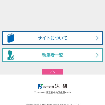
サイトについて
執筆者一覧
〒104-8104 東京都中央区銀座1-10-1