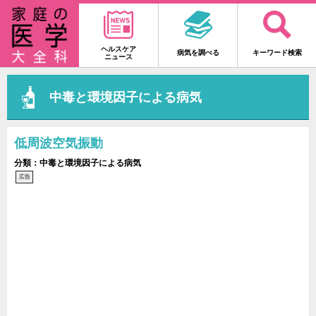
ヘルスケア
病気を調べる
キーワード検索
ニュース
中毒と環境因子による病気
低周波空気振動
分類：中毒と環境因子による病気
広告