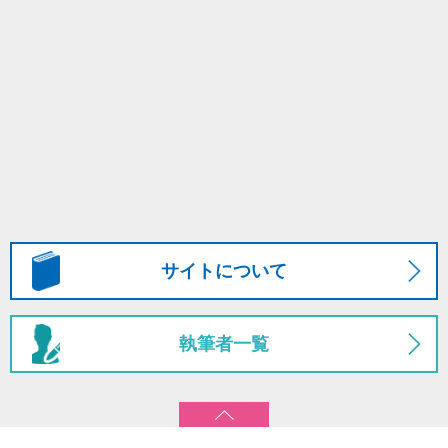
サイトについて
執筆者一覧