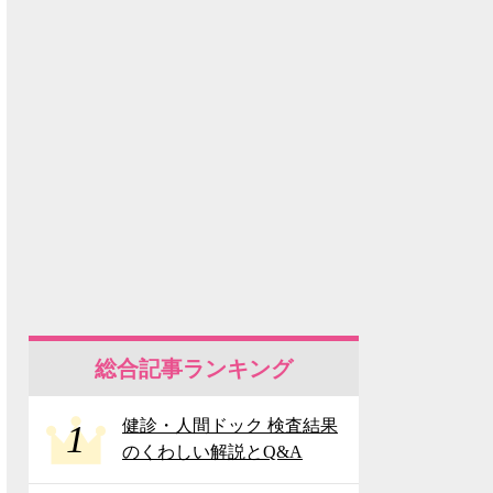
総合記事ランキング
健診・人間ドック 検査結果
1
のくわしい解説とQ&A