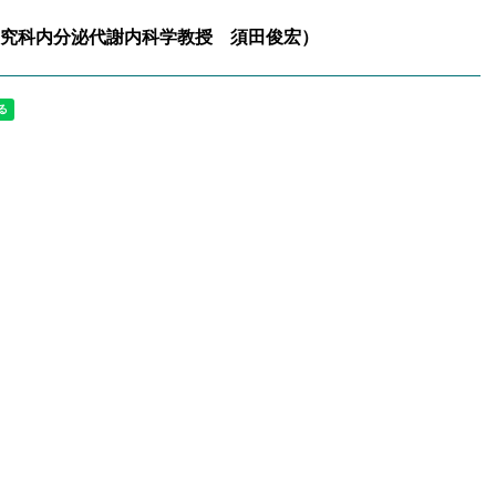
究科内分泌代謝内科学教授 須田俊宏）