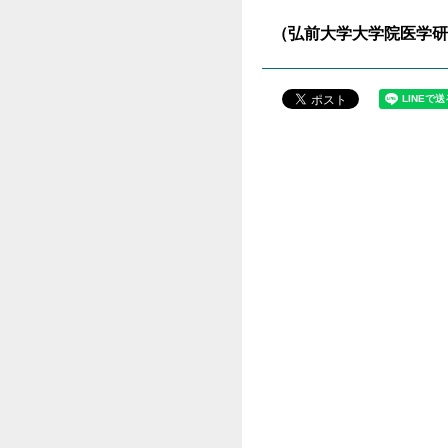
（弘前大学大学院医学研