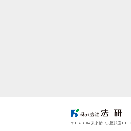
〒104-8104 東京都中央区銀座1-10-