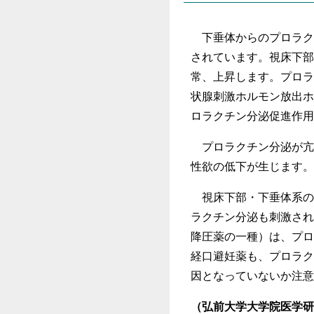
下垂体からのプロラク
されています。視床下部
常、上昇します。プロラ
状腺刺激ホルモン放出ホ
ロラクチン分泌促進作用
プロラクチン分泌が亢
性欲の低下が生じます。
視床下部・下垂体系の
ラクチン分泌も刺激され
降圧薬の一種）は、プロ
経口避妊薬も、プロラク
因となっていないか注意
（弘前大学大学院医学研