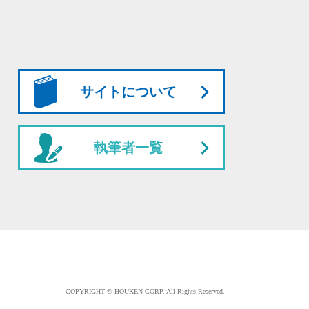
サイトについて
執筆者一覧
COPYRIGHT © HOUKEN CORP. All Rights Reserved.