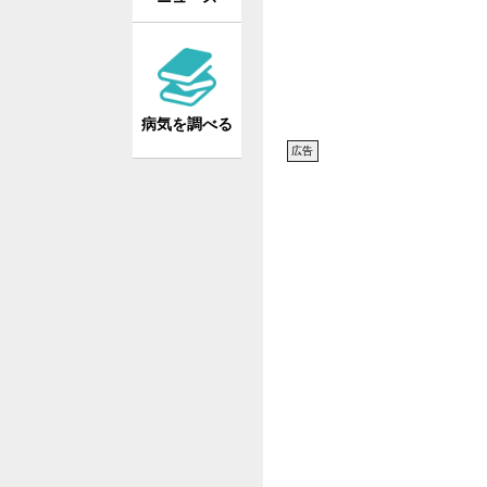
病気を調べる
広告