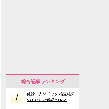
総合記事ランキング
健診・人間ドック 検査結果
1
のくわしい解説とQ&A