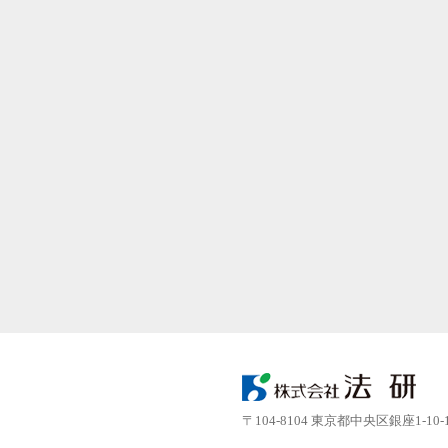
〒104-8104 東京都中央区銀座1-10-