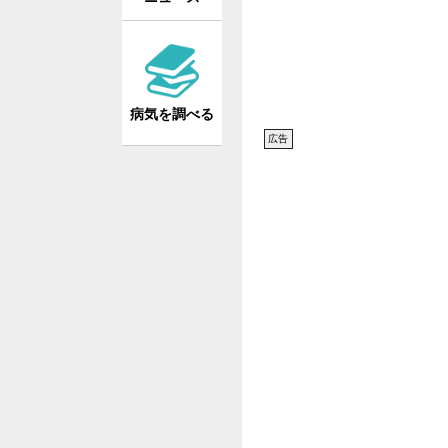
病気を調べる
広告