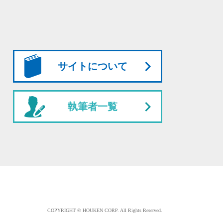
サイトについて
執筆者一覧
COPYRIGHT © HOUKEN CORP. All Rights Reserved.