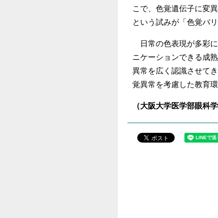
こで、色覚遺伝子に変異
という試みが「色覚バリ
日常の色表現が多彩に
ニケーションできる成熟
異常を広く認識させてき
覚異常を考慮した教育環
（大阪大学医学部眼科学