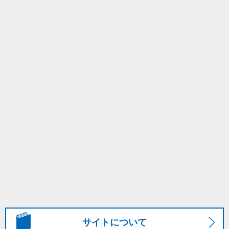
サイトについて