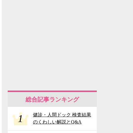
総合記事ランキング
健診・人間ドック 検査結果
1
のくわしい解説とQ&A