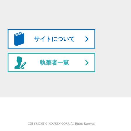
サイトについて
執筆者一覧
COPYRIGHT © HOUKEN CORP. All Rights Reserved.