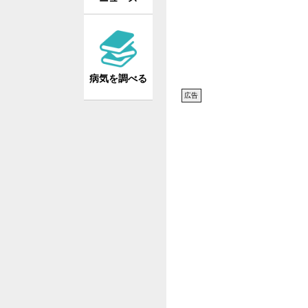
病気を調べる
広告