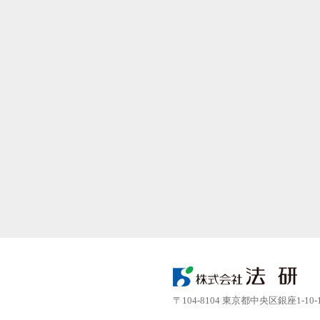
〒104-8104 東京都中央区銀座1-10-