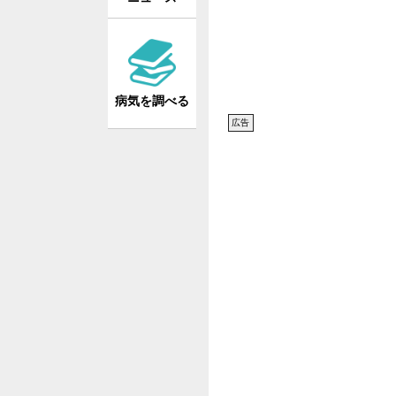
病気を調べる
広告