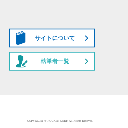
サイトについて
執筆者一覧
COPYRIGHT © HOUKEN CORP. All Rights Reserved.