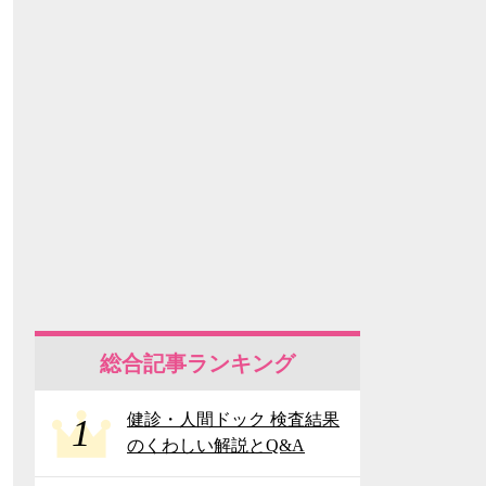
総合記事ランキング
健診・人間ドック 検査結果
1
のくわしい解説とQ&A