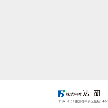
〒104-8104 東京都中央区銀座1-10-