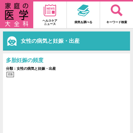
ヘルスケア
病気を調べる
キーワード検索
ニュース
女性の病気と妊娠・出産
多胎妊娠の頻度
分類：女性の病気と妊娠・出産
広告